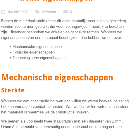
0
6th juli 2017
Standard
Binnen de materiaalkunde (maar dit geldt natuurlijk voor alle vakgebieden)
worden veel termen gebruikt die voor niet ingewijden moeilijk te bevatten
zijn. Hieronder bespreken we enkele veelgebruikte termen. Wanneer we
eigenschappen van een materiaal beschrijven, dan hebben we het over:
• Mechanische eigenschappen
• Fysische eigenschappen
• Technologische eigenschappen
Mechanische eigenschappen
Sterkte
Wanneer we een constructie bouwen dan willen we weten hoeveel belasting
het kan verdragen voordat het instort. Wat we dus willen weten is hoe sterk
het materiaal is waarmee we de constructie bouwen.
We nemen als voorbeeld twee staaldraden met een diameter van 1 mm.
Draad A is gemaakt van eenvoudig constructiestaal en kan nog net een