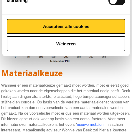
Marketing
Accepteer alle cookies
Weigeren
Materiaalkeuze
Wanneer er een materiaalkeuze gemaakt moet worden, moet er eerst goed
gekeken worden naar de eigenschappen die het materiaal nodig heeft. Denk
hierbij aan dingen als: sterkte, elasticiteit, hoge temperatuureigenschappen,
stijfheid en corrosie. Op basis van de vereiste materiaaleigenschappen van
het product kan dan een voorselectie van een aantal materialen worden
gemaakt. Na de voorselectie moet er dus één materiaal worden uitgekozen.
Dit kiezen gebeurt ook weer op basis van een aantal factoren. Voor meer
informatie over materiaalkeuze is het event ‘
nieuwe metalen
’ misschien
interessant. Metaalkundig adviseur Wonnie van Beek zal hier als keynote