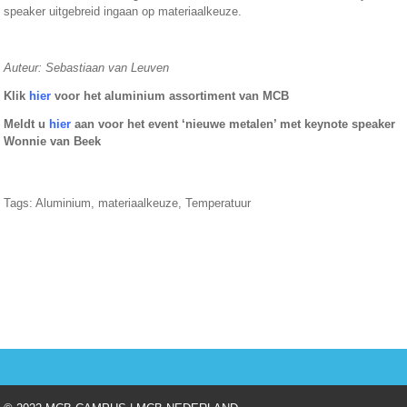
speaker uitgebreid ingaan op materiaalkeuze.
Auteur: Sebastiaan van Leuven
Klik
hier
voor het aluminium assortiment van MCB
Meldt u
hier
aan voor het event ‘nieuwe metalen’ met keynote speaker
Wonnie van Beek
Tags:
Aluminium
,
materiaalkeuze
,
Temperatuur