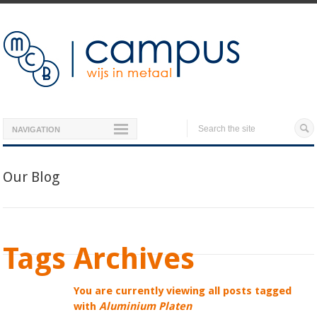
NAVIGATION
Our Blog
Tags Archives
You are currently viewing all posts tagged
with
Aluminium Platen